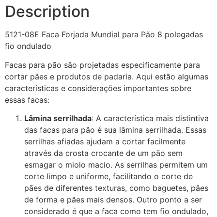
Description
5121-08E Faca Forjada Mundial para Pão 8 polegadas
fio ondulado
Facas para pão são projetadas especificamente para
cortar pães e produtos de padaria. Aqui estão algumas
características e considerações importantes sobre
essas facas:
Lâmina serrilhada
: A característica mais distintiva
das facas para pão é sua lâmina serrilhada. Essas
serrilhas afiadas ajudam a cortar facilmente
através da crosta crocante de um pão sem
esmagar o miolo macio. As serrilhas permitem um
corte limpo e uniforme, facilitando o corte de
pães de diferentes texturas, como baguetes, pães
de forma e pães mais densos. Outro ponto a ser
considerado é que a faca como tem fio ondulado,