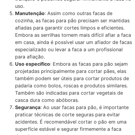
uso.
Manutenção
: Assim como outras facas de
cozinha, as facas para pão precisam ser mantidas
afiadas para garantir cortes limpos e eficientes.
Embora as serrilhas tornem mais difícil afiar a faca
em casa, ainda é possível usar um afiador de facas
especializado ou levar a faca a um profissional
para afiação.
Uso específico
: Embora as facas para pão sejam
projetadas principalmente para cortar pães, elas
também podem ser úteis para cortar produtos de
padaria como bolos, roscas e produtos similares.
Também são indicadas para cortar vegetais de
casca dura como abóboras.
Segurança
: Ao usar facas para pão, é importante
praticar técnicas de corte seguras para evitar
acidentes. É recomendável cortar o pão em uma
superfície estável e segurar firmemente a faca