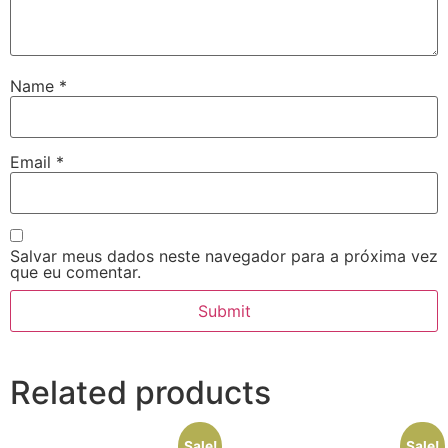
Name
*
Email
*
Salvar meus dados neste navegador para a próxima vez
que eu comentar.
Related products
Sale!
Sale!