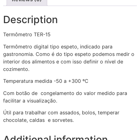
Description
Termômetro TER-15
Termômetro digital tipo espeto, indicado para
gastronomia. Como é do tipo espeto podemos medir o
interior dos alimentos e com isso definir o nível de
cozimento.
Temperatura medida -50 a +300 ºC
Com botão de congelamento do valor medido para
facilitar a visualização.
Útil para trabalhar com assados, bolos, temperar
chocolate, caldas e sorvetes.
Additional information