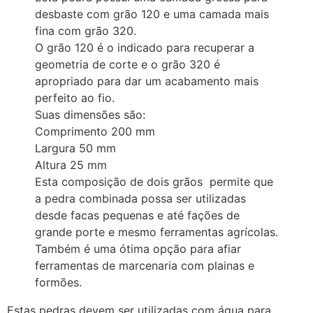
desbaste com grão 120 e uma camada mais
fina com grão 320.
O grão 120 é o indicado para recuperar a
geometria de corte e o grão 320 é
apropriado para dar um acabamento mais
perfeito ao fio.
Suas dimensões são:
Comprimento 200 mm
Largura 50 mm
Altura 25 mm
Esta composição de dois grãos permite que
a pedra combinada possa ser utilizadas
desde facas pequenas e até fações de
grande porte e mesmo ferramentas agrícolas.
Também é uma ótima opção para afiar
ferramentas de marcenaria com plainas e
formões.
Estas pedras devem ser utilizadas com água para